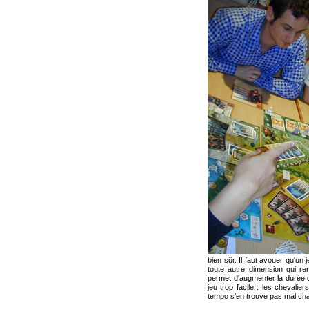
bien sûr. Il faut avouer qu'un
toute autre dimension qui re
permet d'augmenter la durée de
jeu trop facile : les chevali
tempo s'en trouve pas mal ch